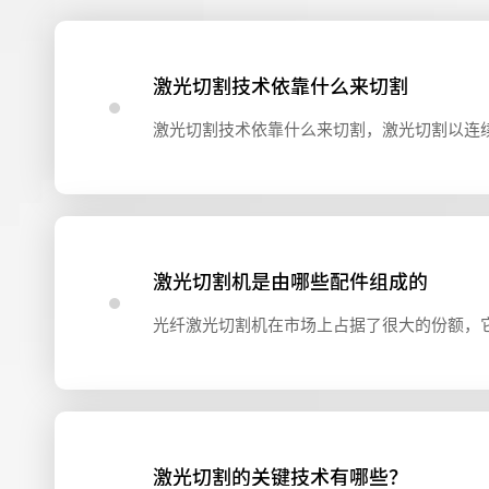
激光切割技术依靠什么来切割
激光切割机是由哪些配件组成的
激光切割的关键技术有哪些？