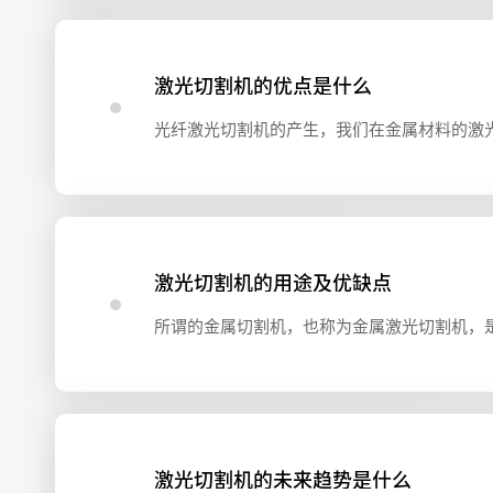
激光切割机的优点是什么
激光切割机的用途及优缺点
激光切割机的未来趋势是什么