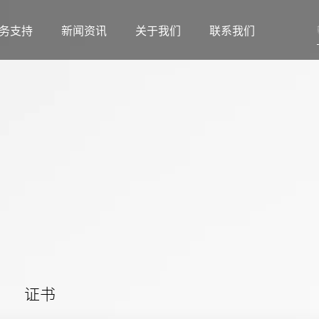
务支持
新闻资讯
关于我们
联系我们
证书