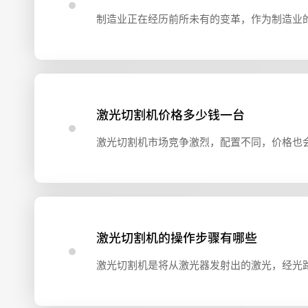
激光切割机价格多少钱一台
激光切割机的操作步骤有哪些