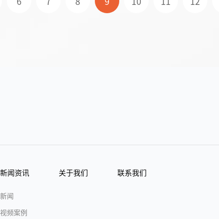
6
7
8
9
10
11
12
新闻资讯
关于我们
联系我们
新闻
视频案例