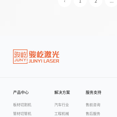
‹
1
2
...
产品中心
解决方案
服务支持
板材切割机
汽车行业
售前咨询
管材切管机
工程机械
售后服务