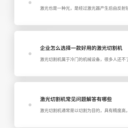
企业怎么选择一款好用的激光切割机
激光切割机常见问题解答有哪些