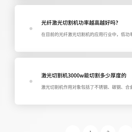
光纤激光切割机功率越高越好吗？
激光切割机3000w能切割多少厚度的