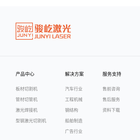
产品中心
解决方案
服务支持
板材切割机
汽车行业
售前咨询
管材切管机
工程机械
售后服务
激光焊接机
钢结构
资料下载
型钢激光切割机
船舶制造
广告行业