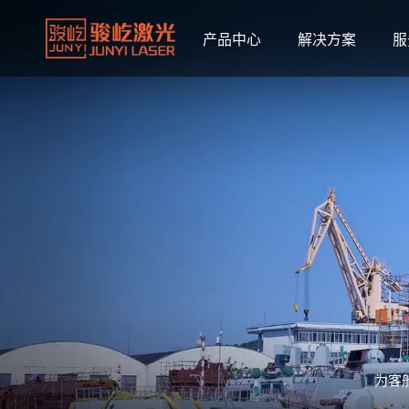
产品中心
解决方案
服
为客