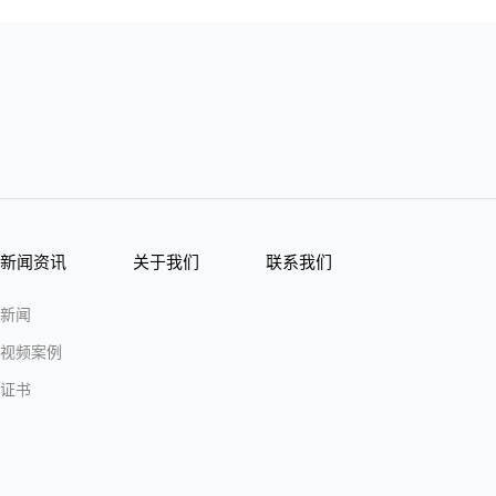
新闻资讯
关于我们
联系我们
新闻
视频案例
证书