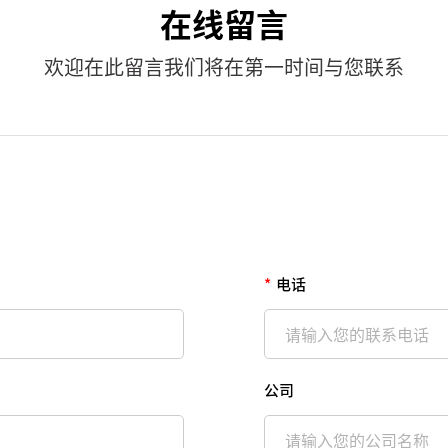
在线留言
欢迎在此留言我们将在第一时间与您联系
*
电话
公司