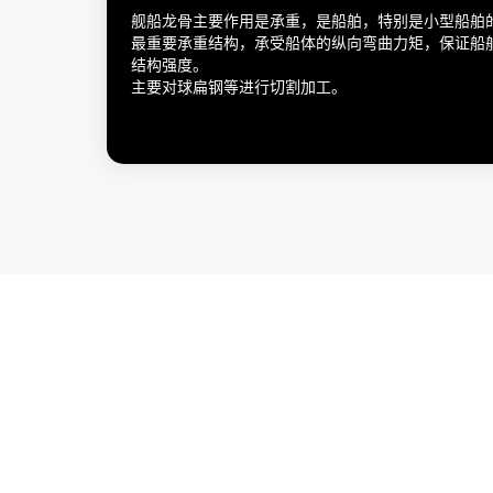
舰船龙骨主要作用是承重，是船舶，特别是小型船舶
最重要承重结构，承受船体的纵向弯曲力矩，保证船
结构强度。
主要对球扁钢等进行切割加工。