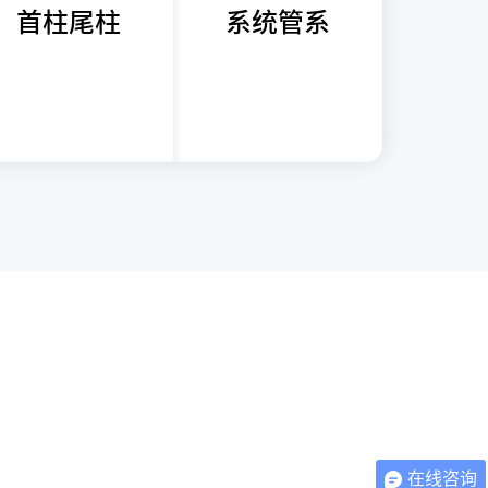
首柱尾柱
系统管系
在线咨询