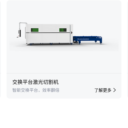
交换平台激光切割机
智能交换平台，效率翻倍
了解更多