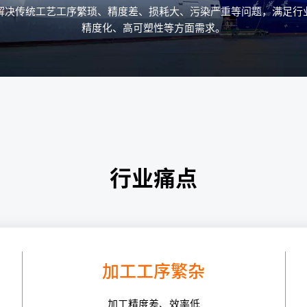
解决传统工艺工序繁琐、精度差、损耗大、污染严重等问题，满足行
精度化、高可塑性等方面需求。
行业痛点
加工工序繁杂
加工精度差、效率低