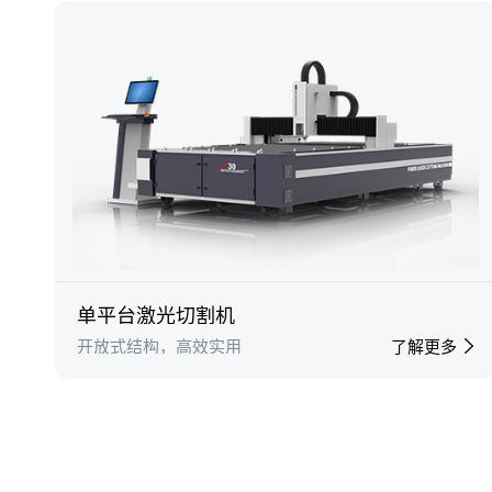
单平台激光切割机
开放式结构，高效实用
了解更多