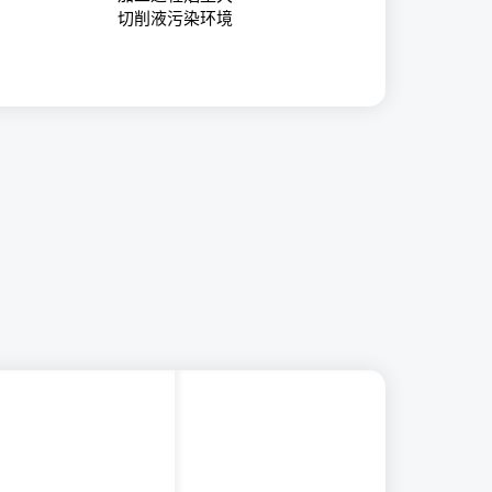
切削液污染环境