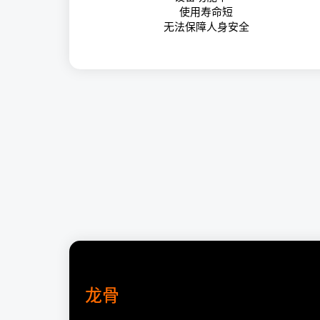
使用寿命短
无法保障人身安全
龙骨