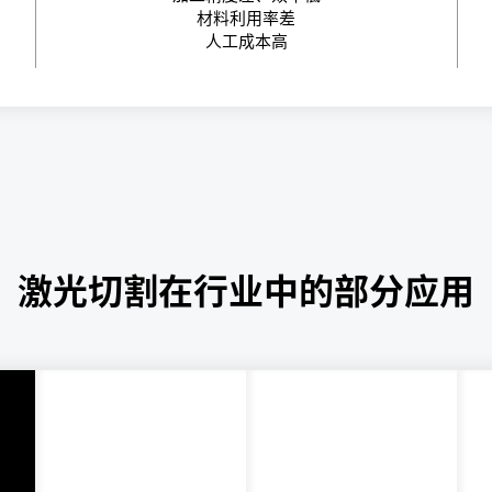
材料利用率差
人工成本高
激光切割在行业中的部分应用