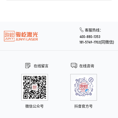
客服热线：
400-880-1353
181-5749-1702(同微信)
在线留言
在线咨询
微信公众号
抖音官方号