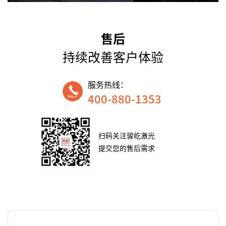
售后
持续改善客户体验
服务热线：
400-880-1353
扫码关注骏屹激光
提交您的售后需求