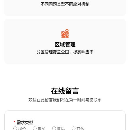
不同问题类型不同应对机制
区域管理
分区管理覆盖全国，提高响应率
在线留言
欢迎在此留言我们将在第一时间与您联系
*
需求类型
报价
售前
售后
其他