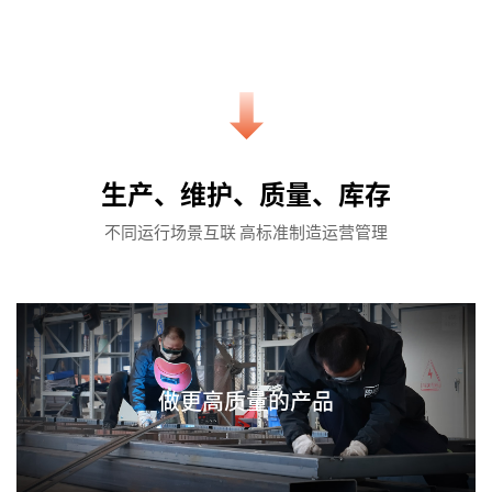
生产、维护、质量、库存
不同运行场景互联 高标准制造运营管理
做更高质量的产品