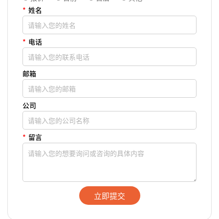
*
姓名
*
电话
邮箱
公司
*
留言
立即提交