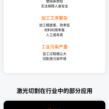
使用寿命短
无法保障人身安全
加工工序繁杂
加工精度差、效率低
材料利用率差
人工成本高
工业污染严重
加工过程烟尘大
切削液污染环境
激光切割在行业中的部分应用