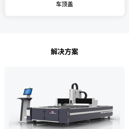
车顶盖
解决方案