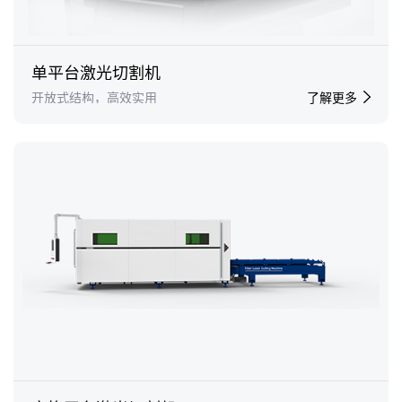
单平台激光切割机
开放式结构，高效实用
了解更多