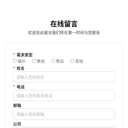
在线留言
欢迎在此留言我们将在第一时间与您联系
*
需求类型
报价
售前
售后
其他
*
姓名
*
电话
邮箱
公司