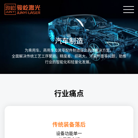
汽车制造
为乘用车、商用车及其零配件制造提出具体解决方案。
全面解决传统工艺工序繁琐、精度差、损耗大、污染严重等问题，助推
行业的智能化和轻量化发展。
行业痛点
传统装备落后
设备功能单一