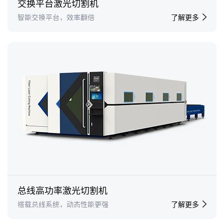
交换平台激光切割机
智能交换平台，效率翻倍
了解更多
总线高功率激光切割机
搭载总线系统，动态性能更强
了解更多