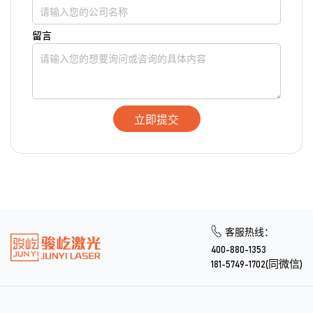
留言
立即提交
客服热线：
400-880-1353
181-5749-1702(同微信)