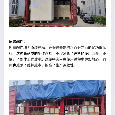
原装配件：
所有配件均为原装产品，确保设备能够以百分之百的足功率运
行。这种高品质的配件选择，不仅延长了设备的使用寿命，还
提升了整体工作效率。这使得客户在使用过程中更加放心，同
时也减少了维护成本，提高了生产连续性。