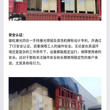
安全认证：
骏屹激光四合一手持激光焊接及清洗机拥有设计专利，并通过
了CE安全认证，双重保障工人的操作安全。无论是在高温环
境还是复杂的工作条件下，设备都能稳定运行，保障使用者的
安全。这对于那些关注操作安全和长期使用稳定性的客户来
说，尤其具有吸引力。