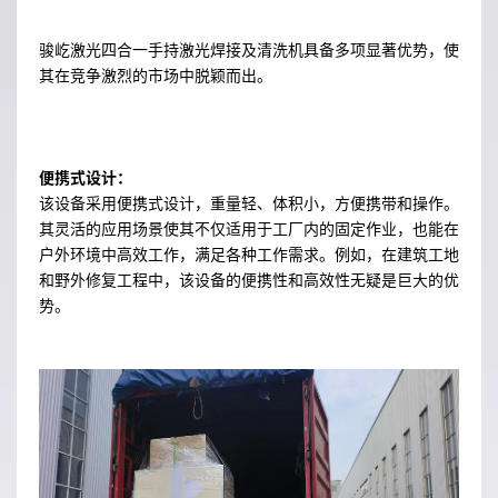
骏屹激光四合一手持激光焊接及清洗机具备多项显著优势，使
其在竞争激烈的市场中脱颖而出。
便携式设计：
该设备采用便携式设计，重量轻、体积小，方便携带和操作。
其灵活的应用场景使其不仅适用于工厂内的固定作业，也能在
户外环境中高效工作，满足各种工作需求。例如，在建筑工地
和野外修复工程中，该设备的便携性和高效性无疑是巨大的优
势。