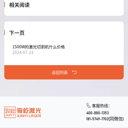
相关阅读
下一页
1500W的激光切割机什么价格
2024-07-23
返回列表
客服热线：
400-880-1353
181-5749-1702(同微信)