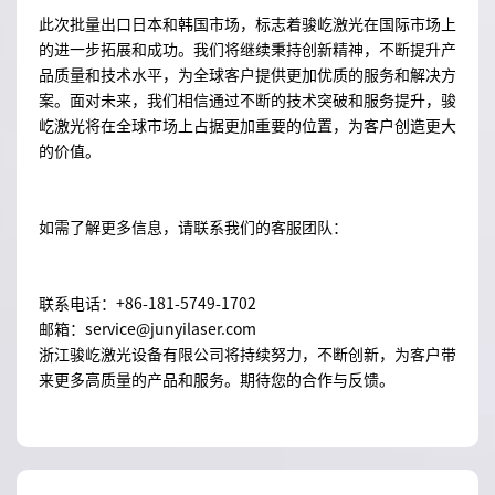
此次批量出口日本和韩国市场，标志着骏屹激光在国际市场上
的进一步拓展和成功。我们将继续秉持创新精神，不断提升产
品质量和技术水平，为全球客户提供更加优质的服务和解决方
案。面对未来，我们相信通过不断的技术突破和服务提升，骏
屹激光将在全球市场上占据更加重要的位置，为客户创造更大
的价值。
如需了解更多信息，请联系我们的客服团队：
联系电话：+86-181-5749-1702
邮箱：service@junyilaser.com
浙江骏屹激光设备有限公司将持续努力，不断创新，为客户带
来更多高质量的产品和服务。期待您的合作与反馈。