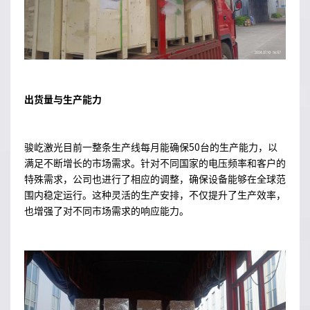
出货量与生产能力
骏屹激光目前一整条生产线每月能确保50台的生产能力，以
满足不断增长的市场需求。针对不同国家的电压频率和客户的
特殊需求，公司也进行了相应的调整，确保设备能够在全球范
围内稳定运行。这种灵活的生产安排，不仅提升了生产效率，
也增强了对不同市场需求的响应能力。