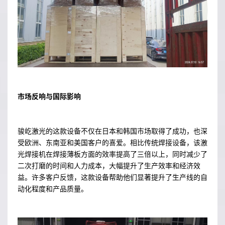
市场反响与国际影响
骏屹激光的这款设备不仅在日本和韩国市场取得了成功，也深
受欧洲、东南亚和美国客户的喜爱。相比传统焊接设备，该激
光焊接机在焊接薄板方面的效率提高了三倍以上，同时减少了
二次打磨的时间和人力成本，大幅提升了生产效率和经济效
益。许多客户反馈，这款设备帮助他们显著提升了生产线的自
动化程度和产品质量。