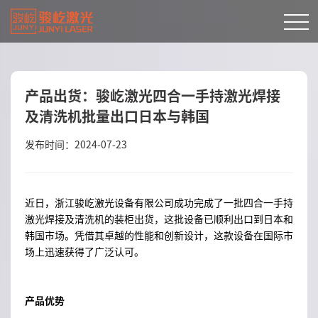
产品出货：骏屹激光四合一手持激光焊接
及清洗机批量出口日本与韩国
发布时间：2024-07-23
近日，浙江骏屹激光设备有限公司成功完成了一批四合一手持
激光焊接及清洗机的装柜出货，这批设备已顺利出口到日本和
韩国市场。凭借其卓越的性能和创新设计，这款设备在国际市
场上迅速获得了广泛认可。
产品优势