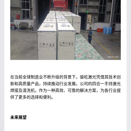
在当前全球制造业不断升级的背景下，骏屹激光凭借其技术创
新和高质量产品，持续推动行业发展。公司的四合一手持激光
焊接及清洗机，作为一种高效、可靠的解决方案，为各行业提
供了更多的选择和便利。
未来展望