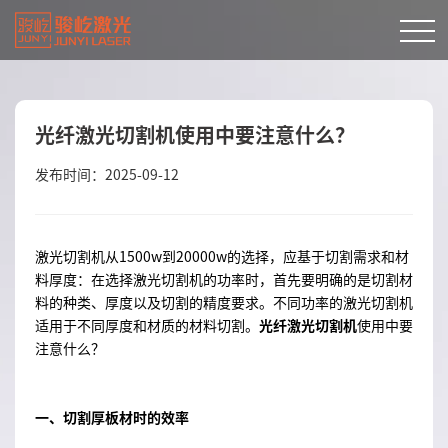
光纤激光切割机使用中要注意什么？
发布时间：2025-09-12
激光切割机从1500w到20000w的选择，应基于切割需求和材
料厚度：在选择激光切割机的功率时，首先要明确的是切割材
料的种类、厚度以及切割的精度要求。不同功率的激光切割机
适用于不同厚度和材质的材料切割。
光纤激光切割机
使用中要
注意什么？
一、切割厚板材时的效率