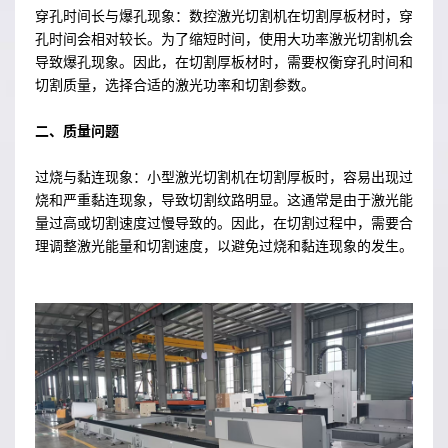
穿孔时间长与爆孔现象：数控激光切割机在切割厚板材时，穿
孔时间会相对较长。为了缩短时间，使用大功率激光切割机会
导致爆孔现象。因此，在切割厚板材时，需要权衡穿孔时间和
切割质量，选择合适的激光功率和切割参数。
二、质量问题
过烧与黏连现象：小型激光切割机在切割厚板时，容易出现过
烧和严重黏连现象，导致切割纹路明显。这通常是由于激光能
量过高或切割速度过慢导致的。因此，在切割过程中，需要合
理调整激光能量和切割速度，以避免过烧和黏连现象的发生。