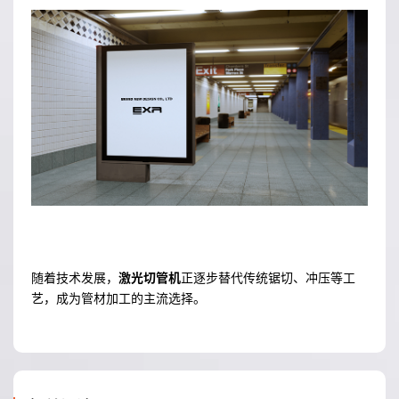
随着技术发展，
激光切管机
正逐步替代传统锯切、冲压等工
艺，成为管材加工的主流选择。