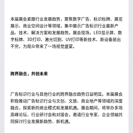
本届展会紧跟行业发展趋势，聚焦数字广告、标识标牌、展览
展示、商业空间设计等领域，集中展示广告标识行业最新产
品、技术、解决方案和发展趋势。展会现场，LED显示屏、数
字标牌、3D打印、激光切割、UV打印等新技术、新设备层出
不穷，为观众带来了一场视觉盛宴。
跨界融合，共创未来
广告标识行业与其他行业的跨界融合趋势日益明显。本届展会
积极推动广告标识行业与文创、文旅、商业地产等领域的深度
融合，探索新的商业模式和发展机遇。展会期间，将举办多场
高峰论坛、行业研讨会和对接会，邀请行业专家、企业领袖共
同探讨行业发展新趋势、新机遇。