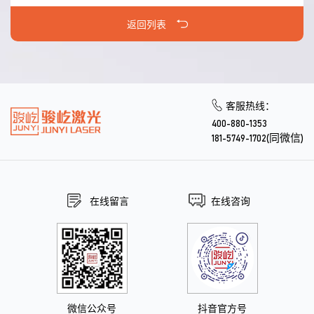
返回列表
客服热线：
400-880-1353
181-5749-1702(同微信)
在线留言
在线咨询
微信公众号
抖音官方号