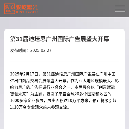
第31届迪培思广州国际广告展盛大开幕
发布时间：2025-02-27
2025年2月17日，第31届迪培思广州国际广告展在广州中国
进出口商品交易会展馆盛大开幕。作为亚太地区规模最大、影
响力最广的广告标识行业盛会之一，本届展会以“创意赋能，
智领未来”为主题，吸引了来自全球20多个国家和地区的
1000多家企业参展，展出面积达10万平方米，预计将吸引超
过10万名专业观众前来参观交流。