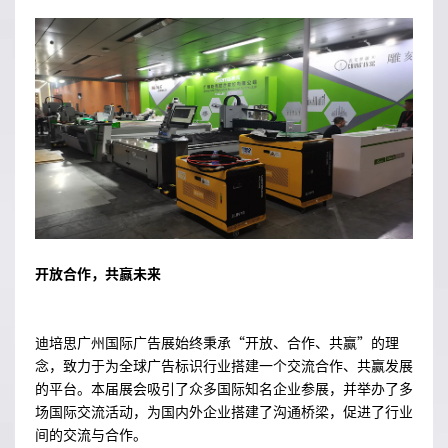
开放合作，共赢未来
迪培思广州国际广告展始终秉承“开放、合作、共赢”的理
念，致力于为全球广告标识行业搭建一个交流合作、共赢发展
的平台。本届展会吸引了众多国际知名企业参展，并举办了多
场国际交流活动，为国内外企业搭建了沟通桥梁，促进了行业
间的交流与合作。