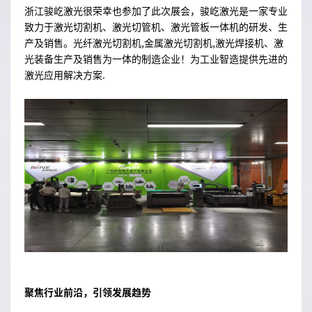
浙江骏屹激光很荣幸也参加了此次展会，骏屹激光是一家专业
致力于激光切割机、激光切管机、激光管板一体机的研发、生
产及销售。光纤激光切割机,金属激光切割机,激光焊接机、激
光装备生产及销售为一体的制造企业！为工业智造提供先进的
激光应用解决方案.
聚焦行业前沿，引领发展趋势