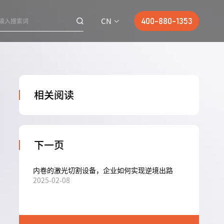
CN
400-880-1353
相关阅读
下一页
内卷的激光切割设备，企业如何实现逆境出路
2025-02-08