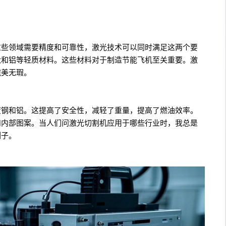
这些领域需要精度和可靠性，激光技术可以同时满足这两个要
钛和铝等轻质材料。这些材料对于制造节能飞机至关重要。激
完美无瑕。
度钢和铝。这提高了安全性，减轻了重量，提高了燃油效率。
和内部图案。当人们问激光切割机应用于哪些行业时，我总是
例子。