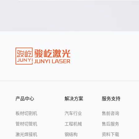
产品中心
解决方案
服务支持
板材切割机
汽车行业
售前咨询
管材切管机
工程机械
售后服务
激光焊接机
钢结构
资料下载