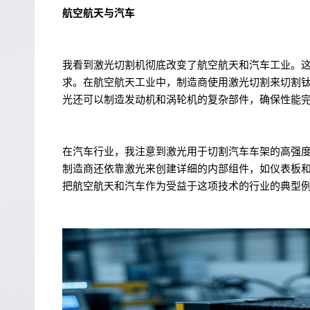
航空航天与汽车
我看到激光切割机彻底改变了航空航天和汽车工业。
求。在航空航天工业中，制造商使用激光切割来切割
光还可以制造发动机和涡轮机的复杂部件，确保性能
在汽车行业，我注意到激光用于切割汽车车架的高强
制造商还依靠激光来创建详细的内部组件，如仪表板
把航空航天和汽车作为受益于这项技术的行业的典型