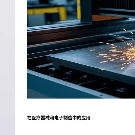
在医疗器械和电子制造中的应用