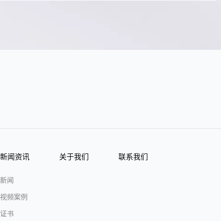
新闻资讯
关于我们
联系我们
新闻
视频案例
证书