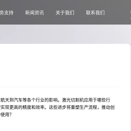
务支持
新闻资讯
关于我们
联系我们
空航天到汽车等各个行业的影响。激光切割机应用于哪些行
望实现更高的精度和效率。这些进步将重塑生产流程，推动创
的使用？