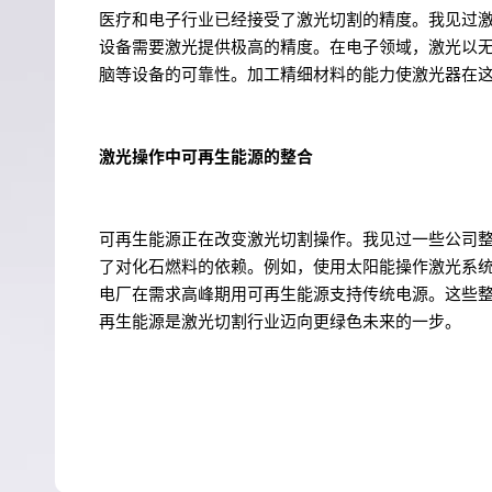
医疗和电子行业已经接受了激光切割的精度。我见过
设备需要激光提供极高的精度。在电子领域，激光以
脑等设备的可靠性。加工精细材料的能力使激光器在
激光操作中可再生能源的整合
可再生能源正在改变激光切割操作。我见过一些公司
了对化石燃料的依赖。例如，使用太阳能操作激光系
电厂在需求高峰期用可再生能源支持传统电源。这些
再生能源是激光切割行业迈向更绿色未来的一步。