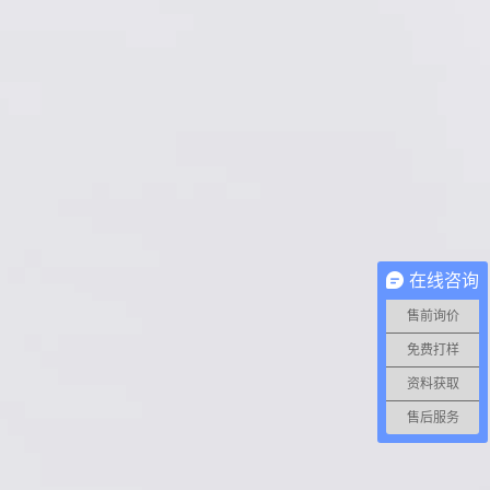
在线咨询
售前询价
免费打样
资料获取
售后服务