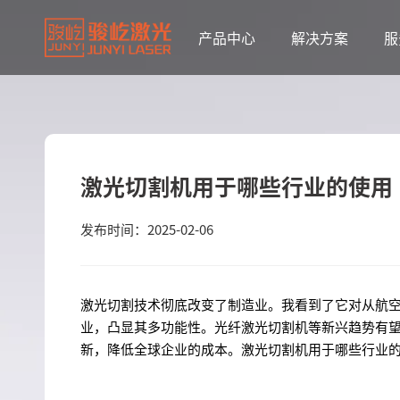
产品中心
解决方案
服
激光切割机用于哪些行业的使用
发布时间：2025-02-06
激光切割技术彻底改变了制造业。我看到了它对从航
业，凸显其多功能性。光纤激光切割机等新兴趋势有
新，降低全球企业的成本。激光切割机用于哪些行业