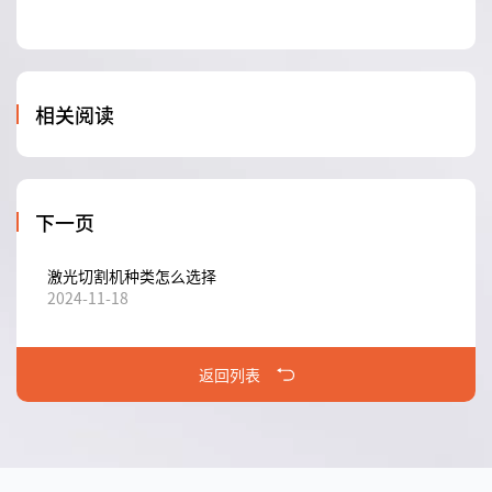
相关阅读
下一页
激光切割机种类怎么选择
2024-11-18
返回列表