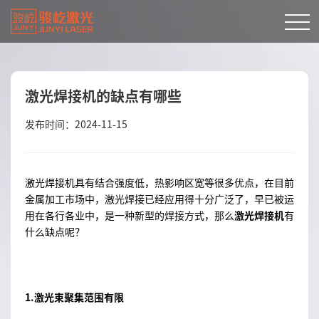
激光焊接机的缺点有哪些
发布时间：2024-11-15
激光焊接机具有结合强度低，热影响区宽等很多优点，在目前
金属加工市场中，激光焊接已经应用得十分广泛了，早已被运
用在各行各业中，是一种新型的焊接方式，那么
激光焊接机
有
什么缺点呢？
1.激光束聚集范围有限