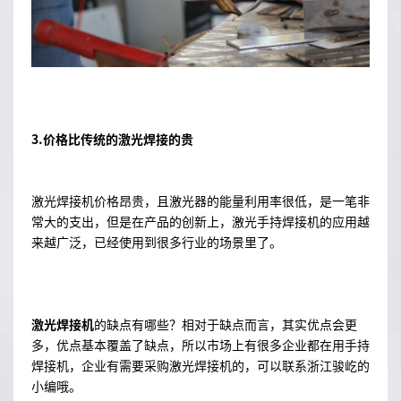
3.价格比传统的激光焊接的贵
激光焊接机价格昂贵，且激光器的能量利用率很低，是一笔非
常大的支出，但是在产品的创新上，激光手持焊接机的应用越
来越广泛，已经使用到很多行业的场景里了。
激光焊接机
的缺点有哪些？相对于缺点而言，其实优点会更
多，优点基本覆盖了缺点，所以市场上有很多企业都在用手持
焊接机，企业有需要采购激光焊接机的，可以联系浙江骏屹的
小编哦。