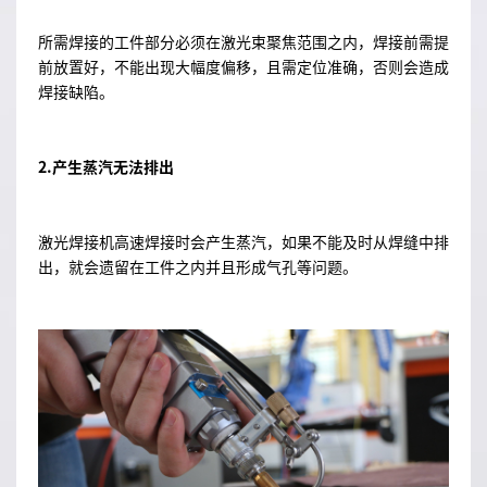
所需焊接的工件部分必须在激光束聚焦范围之内，焊接前需提
前放置好，不能出现大幅度偏移，且需定位准确，否则会造成
焊接缺陷。
2.产生蒸汽无法排出
激光焊接机高速焊接时会产生蒸汽，如果不能及时从焊缝中排
出，就会遗留在工件之内并且形成气孔等问题。