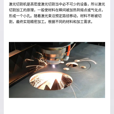
激光切割机是高密度激光切割当中必不可少的设备，所以激光
切割加工的原理，一般使材料在瞬间被加热到熔点或气化点，
形成一个小孔。随着激光束沿预定路径移动，材料不断被切
割，最终实现精密加工。根据不同的材料和加工需求。