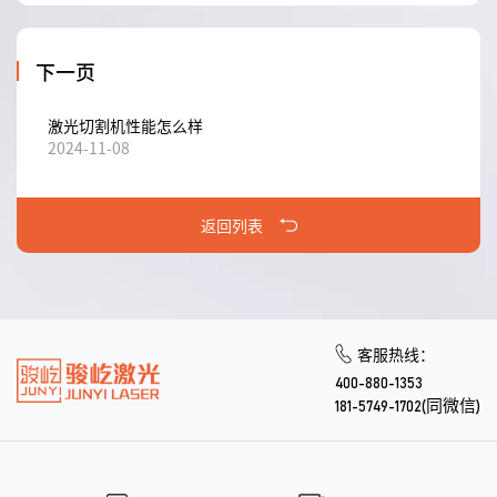
下一页
激光切割机性能怎么样
2024-11-08
返回列表
客服热线：
400-880-1353
181-5749-1702(同微信)