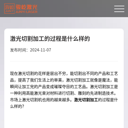
激光切割加工的过程是什么样的
发布时间：2024-11-07
现在激光切割的花样是层出不穷，能切割出不同的产品和工艺
品，提高了我们生活上的审美，激光切割加工就像是魔法，能
瞬间让加工完的产品变成璀璨夺目的工艺品。激光切割加工是
一种利用高能激光束对材料进行切割、雕刻的先进制造技术。
市场上激光切割机也用的越来越多。
激光切割加工
的过程是什
么样的？