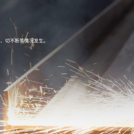
头、切不断等情况发生。