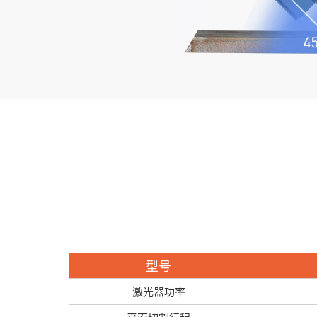
型号
激光器功率