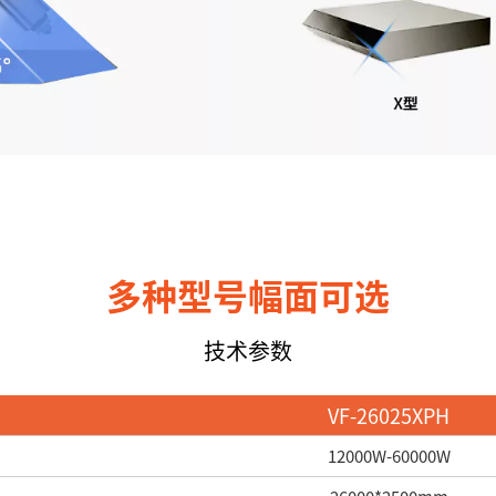
多种型号幅面可选
技术参数
VF-26025XPH
12000W-60000W