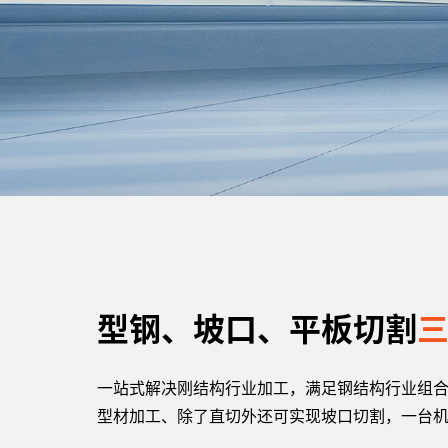
型钢、坡口、平板切割
一站式解决刚结构行业加工，满足钢结构行业组
型材加工、除了直切外还可实现坡口切割，一台