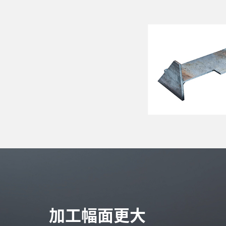
加工幅面更大