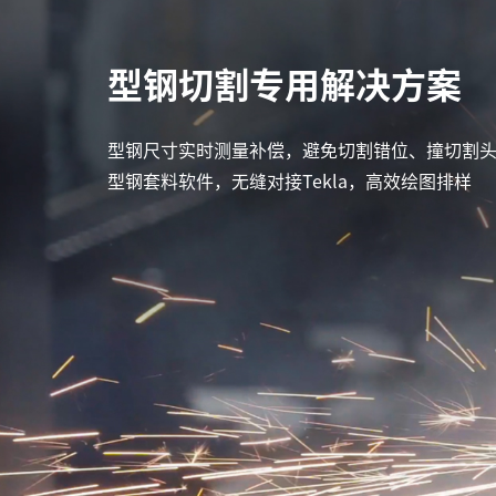
型钢切割专用解决方案
型钢尺寸实时测量补偿，避免切割错位、撞切割
型钢套料软件，无缝对接Tekla，高效绘图排样