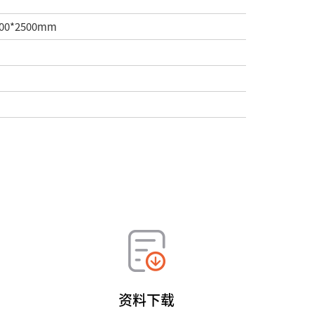
0*2500mm
资料下载