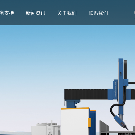
务支持
新闻资讯
关于我们
联系我们