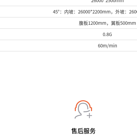
26000*2500mm
45°：内坡：26000*2200mm，外坡：2600
腹板1200mm，翼板500mm
0.8G
60m/min
售后服务