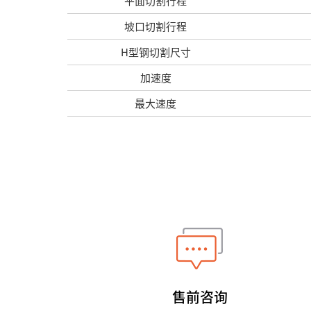
平面切割行程
坡口切割行程
H型钢切割尺寸
加速度
最大速度
售前咨询