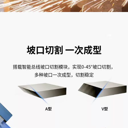
坡口切割 一次成型
搭载智能总线坡口切割模块，实现0-45°坡口切割，
多种坡口一次成型，切割稳定