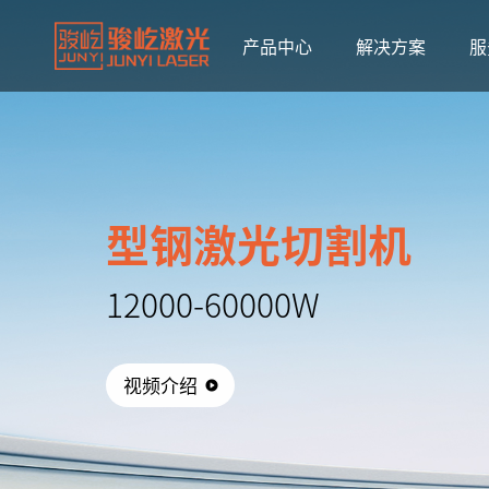
产品中心
解决方案
服
型钢激光切割机
12000-60000W
视频介绍