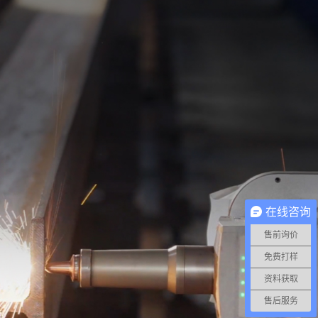
在线咨询
售前询价
免费打样
资料获取
售后服务