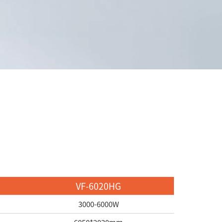
VF-6020HG
3000-6000W