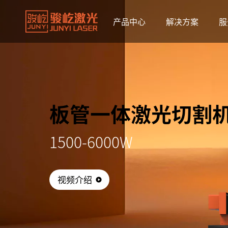
产品中心
解决方案
服
板管一体激光切割
1500-6000W
视频介绍