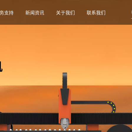
务支持
新闻资讯
关于我们
联系我们
机