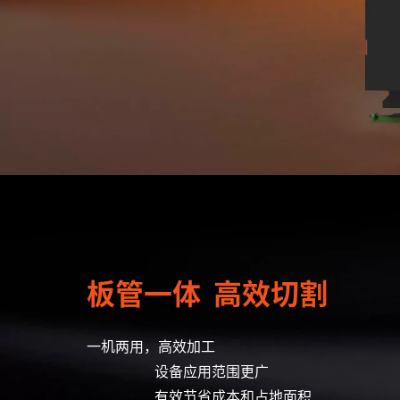
板管一体 高效切割
一机两用，高效加工
设备应用范围更广
有效节省成本和占地面积