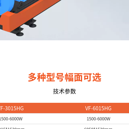
多种型号幅面可选
技术参数
VF-3015HG
VF-6015HG
1500-6000W
1500-6000W