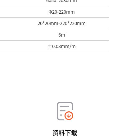
6050*2030mm
Φ20-220mm
20*20mm-220*220mm
6m
±0.03mm/m
资料下载