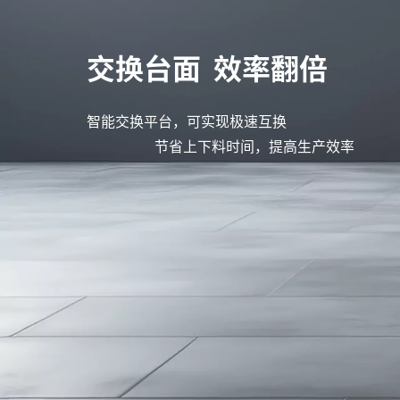
交换台面 效率翻倍
智能交换平台，可实现极速互换
节省上下料时间，提高生产效率