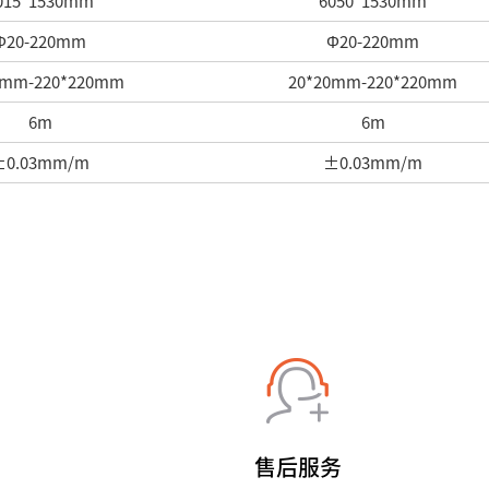
015*1530mm
6050*1530mm
Φ20-220mm
Φ20-220mm
0mm-220*220mm
20*20mm-220*220mm
6m
6m
±0.03mm/m
±0.03mm/m
售后服务