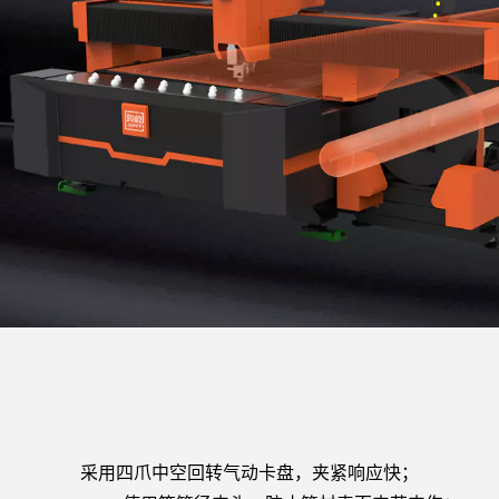
采用四爪中空回转气动卡盘，夹紧响应快；