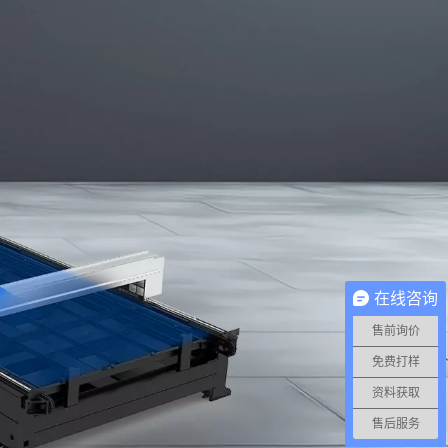
在线咨询
售前询价
免费打样
资料获取
售后服务